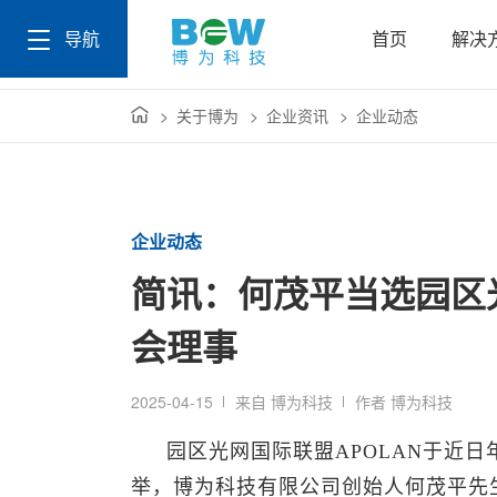
导航
首页
解决
关于博为
企业资讯
企业动态
企业动态
简讯：何茂平当选园区光
会理事
2025-04-15
来自 博为科技
作者 博为科技
园区光网国际联盟APOLAN于近
举，博为科技有限公司创始人何茂平先