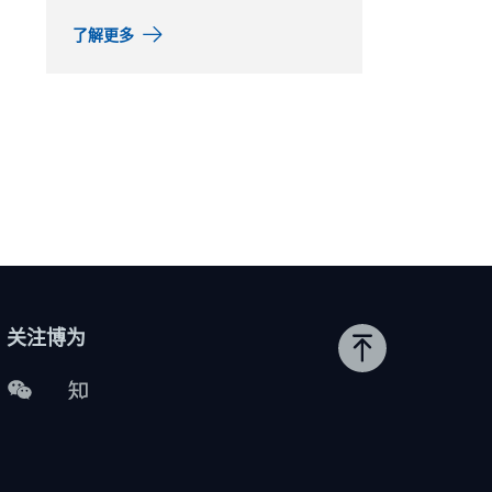
了解更多
关注博为