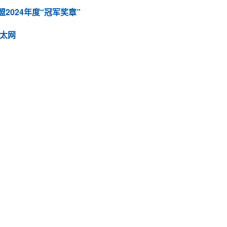
2024年度“冠军奖章”
以太网