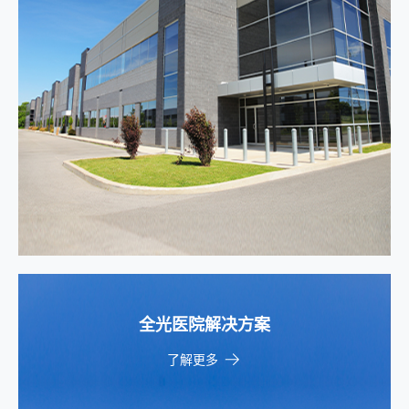
全光医院解决方案
了解更多