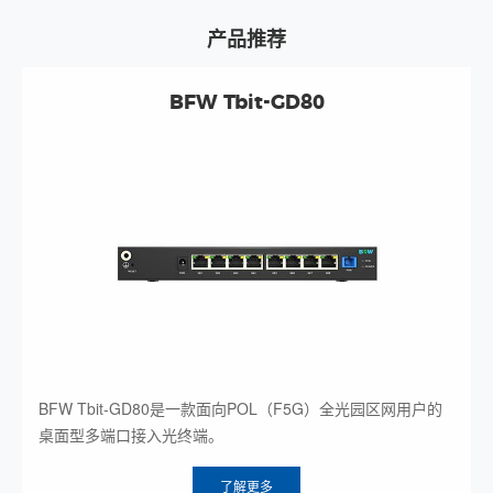
产品推荐
BFW Tbit-GD80
BFW Tbit-GD80是一款面向POL（F5G）全光园区网用户的
桌面型多端口接入光终端。
了解更多