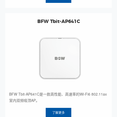
BFW Tbit-AP641C
BFW Tbit-AP641C是一款高性能、高速率的Wi-Fi6 802.11ax
室内双频吸顶AP。
了解更多