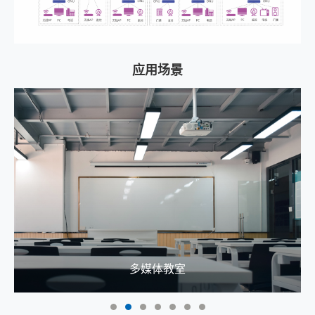
应用场景
多媒体教室