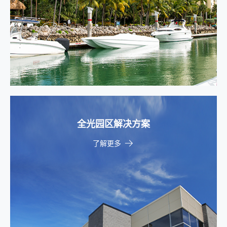
全光园区解决方案
了解更多