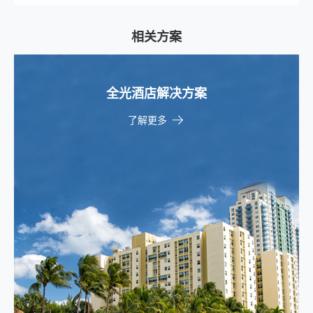
相关方案
全光酒店解决方案
了解更多