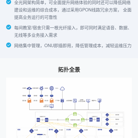
全光网架构简单，可全面提升网络体验的同时还可以降低网络
建设和运维的综合成本，通过采用GPON线路冗余方案， 全面
提高业务运行的可靠性
每间教室/宿舍只需一根光纤接入，即可同时满足语音、数据、
无线等多业务接入需求
网络集中管理，ONU即插即用，降低管理成本，减轻运维压力
拓扑全景