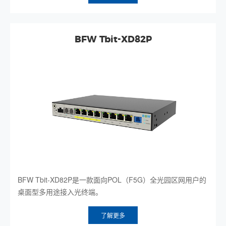
BFW Tbit-XD82P
BFW Tbit-XD82P是一款面向POL（F5G）全光园区网用户的
桌面型多用途接入光终端。
了解更多