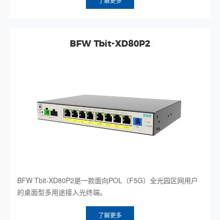
了解更多
BFW Tbit-XD80P2
BFW Tbit-XD80P2是一款面向POL（F5G）全光园区网用户
的桌面型多用途接入光终端。
了解更多