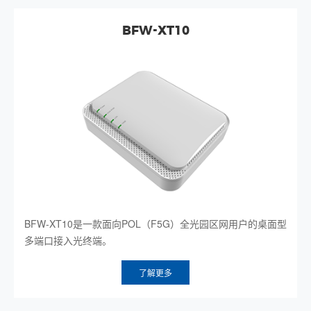
BFW-XT10
BFW-XT10是一款面向POL（F5G）全光园区网用户的桌面型
多端口接入光终端。
了解更多