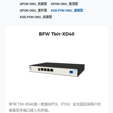
GPON ONU_机架型
GPON ONU_吸顶型
GPON ONU_室外型
XGS-PON ONU_桌面型
XGS-PON ONU_机架型
BFW Tbit-XD40
BFW Tbit-XD40是一款面向POL（F5G）全光园区网用户的
桌面型多端口接入光终端。