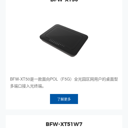
BFW-XT50是一款面向POL（F5G）全光园区网用户的桌面型
多端口接入光终端。
了解更多
BFW-XT51W7