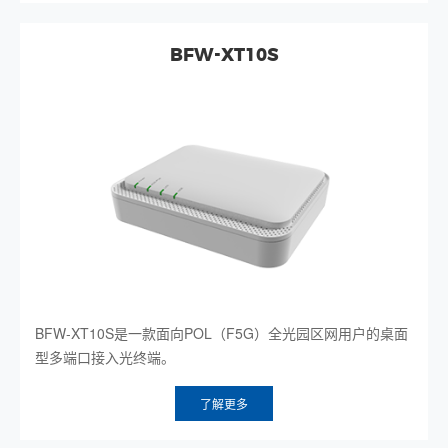
BFW-XT10S
BFW-XT10S是一款面向POL（F5G）全光园区网用户的桌面
型多端口接入光终端。
了解更多