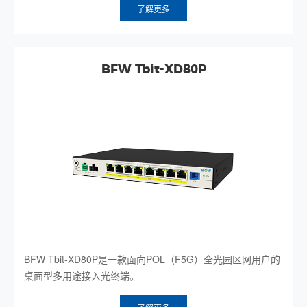
了解更多
BFW Tbit-XD80P
BFW Tbit-XD80P是一款面向POL（F5G）全光园区网用户的
桌面型多用途接入光终端。