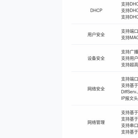
支持DHCP
DHCP
支持DHCP
支持DHCP
支持端口
用户安全
支持MA
支持广
设备安全
支持用
支持超
支持端口
支持基于源
网络安全
DiffS
IP报文
支持基于
支持基于
网络管理
支持串
支持基于