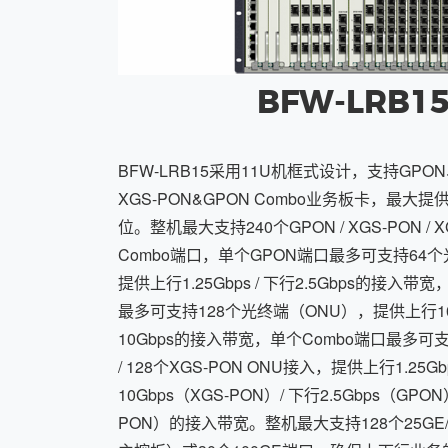
BFW-LRB1
BFW-LRB15采用11U机框式设计，支持GPON
XGS-PON&GPON Combo业务板卡，最大
位。整机最大支持240个GPON / XGS-PON / X
Combo端口，单个GPON端口最多可支持64
提供上行1.25Gbps / 下行2.5Gbps的接入带
最多可支持128个光终端（ONU），提供上行10Gb
10Gbps的接入带宽，单个Combo端口最多可支持
/ 128个XGS-PON ONU接入，提供上行1.25Gb
10Gbps（XGS-PON）/ 下行2.5Gbps（GPON）
PON）的接入带宽。整机最大支持128个25GE/