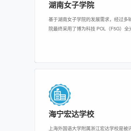
湖南女子学院
基于湖南女子学院的发展需求，经过多
院最终采用了博为科技 POL（F5G）全光
解决方案，对校内网络进行了大规模、
海宁宏达学校
上海外国语大学附属浙江宏达学校是被