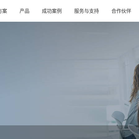
方案
产品
成功案例
服务与支持
合作伙伴