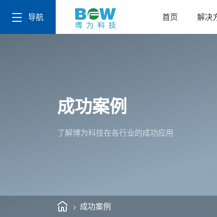
导航
首页
解决
成功案例
了解博为科技在各行业的成功应用
成功案例