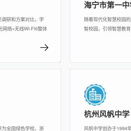
海宁市第一中
轮调研和方案对比，学
随着现代化智慧校园的
网络+无线Wi-Fi6整体
智校园，引领智慧教育
全方位的优化和改建。
杭州风帆中学
评为全国绿色学校、浙
风帆中学创办于199