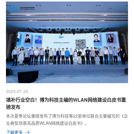
2023-07-20
填补行业空白！博为科技主编的WLAN网络建设白皮书重
磅发布
本次夏季论坛重磅发布了博为科技等22家单位联合主要编写的《企
业典型场景高品质WLAN网络建设白皮书》。
了解更多