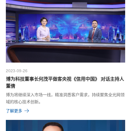
2023-09-26
博为科技董事长何茂平做客央视《信用中国》 对话主持人
董倩
博为将继续深入市场一线，精准洞悉客户需求，持续聚焦全光网领
域的核心技术创新。
了解更多