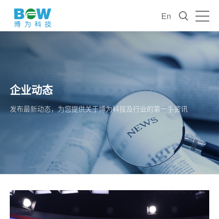
En
企业动态
发布最新动态，为您提供关于博为科技及行业的第一手资讯