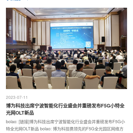
2023-07-11
博为科技出席宁波智能化行业盛会并重磅发布F5G小特全
光网OLT新品
bolao: [链接]博为科技出席宁波智能化行业盛会并重磅发布F5G小
特全光网OLT新品 bolao: 博为科技携领先的F5G全光园区网络方