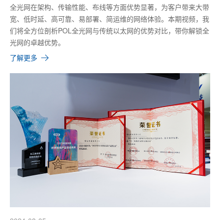
全光网在架构、传输性能、布线等方面优势显著，为客户带来大带
宽、低时延、高可靠、易部署、简运维的网络体验。本期视频，我
们将全方位剖析POL全光网与传统以太网的优势对比，带你解锁全
光网的卓越优势。
了解更多