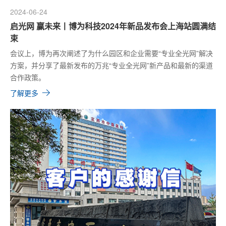
2024-06-24
启光网 赢未来丨博为科技2024年新品发布会上海站圆满结
束
会议上，博为再次阐述了为什么园区和企业需要“专业全光网”解决
方案，并分享了最新发布的万兆“专业全光网”新产品和最新的渠道
合作政策。
了解更多