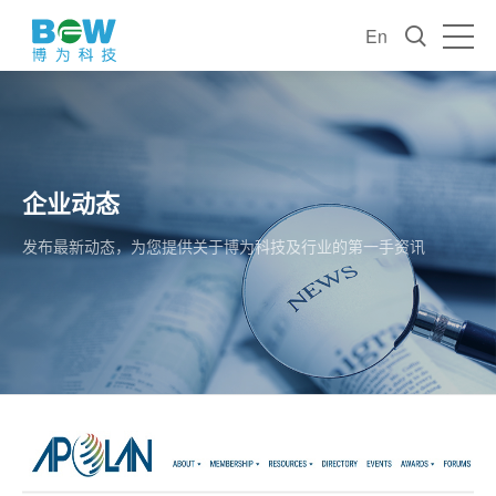
En
企业动态
发布最新动态，为您提供关于博为科技及行业的第一手资讯