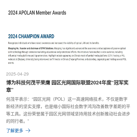
2025-04-29
博为科技何茂平荣膺 园区光网国际联盟2024年度“冠军奖
章”
何茂平表示：“园区光网（POL）这一高速网络技术，不仅是数字
新经济的坚实支撑，也是缩小国际社会数字鸿沟改善数字差距的平
等工具。这份荣誉属于园区光网领域坚持用技术创新推动社会进步
的同行者。”
了解更多